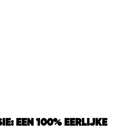
IE: EEN 100% EERLIJKE