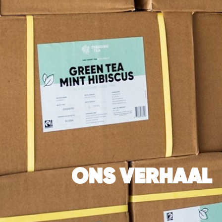
ONS VERHAAL