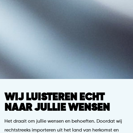
WIJ LUISTEREN ECHT
NAAR JULLIE WENSEN
Het draait om jullie wensen en behoeften. Doordat wij
rechtstreeks importeren uit het land van herkomst en