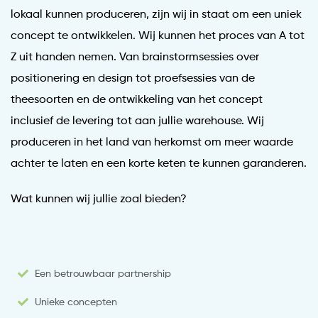
lokaal kunnen produceren, zijn wij in staat om een uniek
concept te ontwikkelen. Wij kunnen het proces van A tot
Z uit handen nemen. Van brainstormsessies over
positionering en design tot proefsessies van de
theesoorten en de ontwikkeling van het concept
inclusief de levering tot aan jullie warehouse. Wij
produceren in het land van herkomst om meer waarde
achter te laten en een korte keten te kunnen garanderen.
Wat kunnen wij jullie zoal bieden?
Een betrouwbaar partnership
Unieke concepten