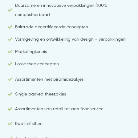
Duurzame en innovatieve verpakkingen (100%
composteerbaar)
Fairtrade gecertificeerde concepten
Vormgeving en ontwikkeling van design + verpakkingen
Marketingkennis
Losse thee concepten
Assortimenten met piramidezakjes
Single packed theezakjes
Assortimenten van retail tot aan foodservice
Kwaliteitsthee