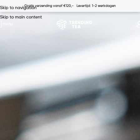
|
Gratis verzending vanaf €120,-
Levertijd: 1-2 werkdagen
Skip to navigation
Skip to main content
menu