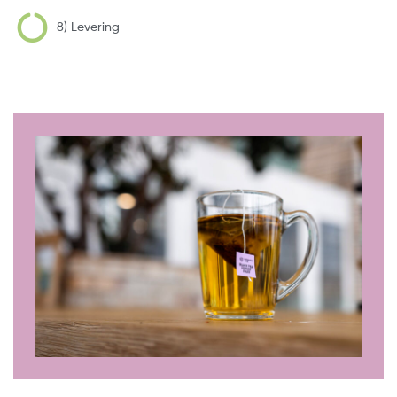
8) Levering