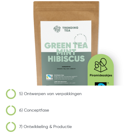
5) Ontwerpen van verpakkingen
6) Conceptfase
7) Ontwikkeling & Productie