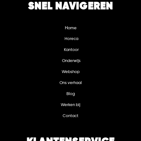
SNEL NAVIGEREN
Home
Horeca
Kantoor
Onderwijs
Webshop
Ons verhaal
Blog
Werken bij
Contact