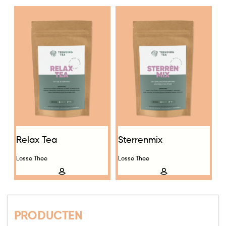
Relax Tea
Sterrenmix
Losse Thee
Losse Thee
PRODUCTEN