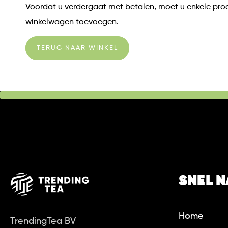
Voordat u verdergaat met betalen, moet u enkele pr
winkelwagen toevoegen.
TERUG NAAR WINKEL
SNEL 
Home
TrendingTea BV