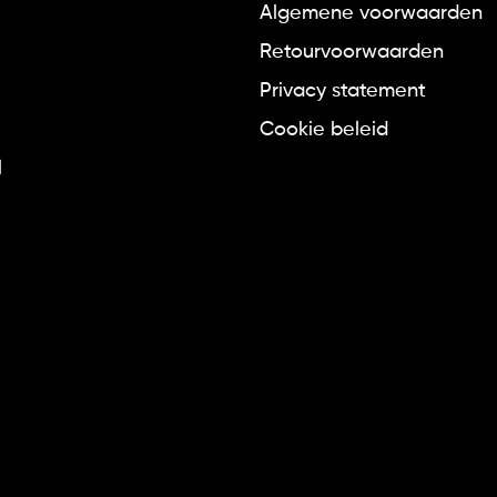
Algemene voorwaarden
Retourvoorwaarden
Privacy statement
Cookie beleid
l