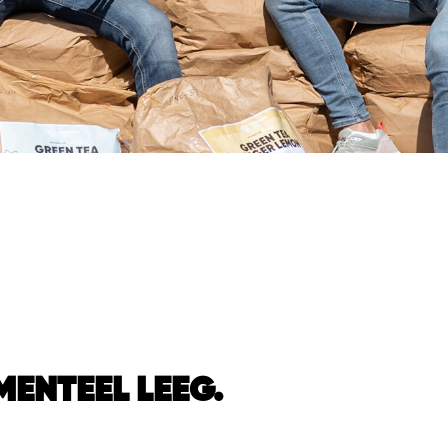
ENTEEL LEEG.