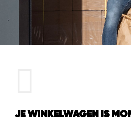
JE WINKELWAGEN IS MOM